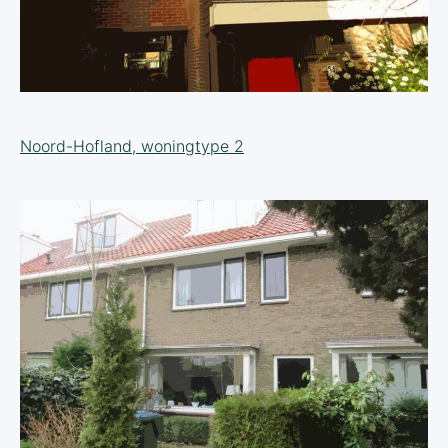
Noord-Hofland, woningtype 2