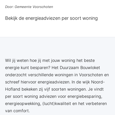
Door: Gemeente Voorschoten
Bekijk de energieadviezen per soort woning
Wil jij weten hoe jij met jouw woning het beste
energie kunt besparen? Het Duurzaam Bouwloket
onderzocht verschillende woningen in Voorschoten en
schreef hiervoor energieadviezen. In de wijk Noord-
Hofland bekeken zij vijf soorten woningen. Je vindt
per soort woning adviezen voor energiebesparing,
energieopwekking, (lucht)kwaliteit en het verbeteren
van comfort.