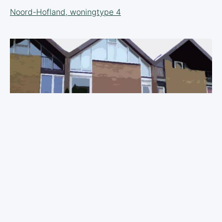
Noord-Hofland, woningtype 4
Noord-Hofland, woningtype 5