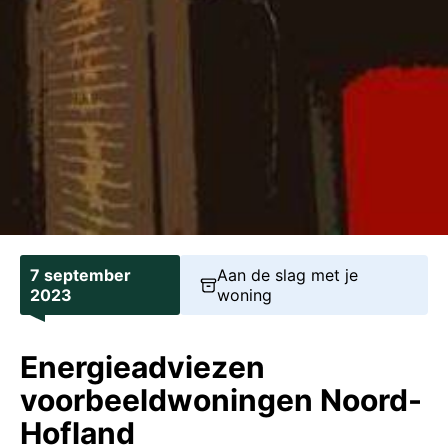
7 september
Aan de slag met je
2023
woning
Energieadviezen
voorbeeldwoningen Noord-
Hofland