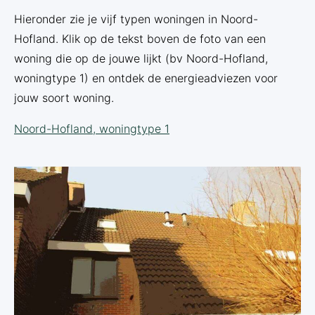
Hieronder zie je vijf typen woningen in Noord-
Hofland. Klik op de tekst boven de foto van een
woning die op de jouwe lijkt (bv Noord-Hofland,
woningtype 1) en ontdek de energieadviezen voor
jouw soort woning.
Noord-Hofland, woningtype 1