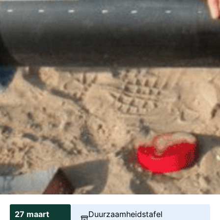
27 maart
Duurzaamheidstafel