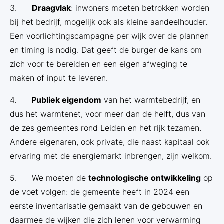
3.
Draagvlak
: inwoners moeten betrokken worden
bij het bedrijf, mogelijk ook als kleine aandeelhouder.
Een voorlichtingscampagne per wijk over de plannen
en timing is nodig. Dat geeft de burger de kans om
zich voor te bereiden en een eigen afweging te
maken of input te leveren.
4.
Publiek eigendom
van het warmtebedrijf, en
dus het warmtenet, voor meer dan de helft, dus van
de zes gemeentes rond Leiden en het rijk tezamen.
Andere eigenaren, ook private, die naast kapitaal ook
ervaring met de energiemarkt inbrengen, zijn welkom.
5. We moeten de
technologische ontwikkeling
op
de voet volgen: de gemeente heeft in 2024 een
eerste inventarisatie gemaakt van de gebouwen en
daarmee de wijken die zich lenen voor verwarming