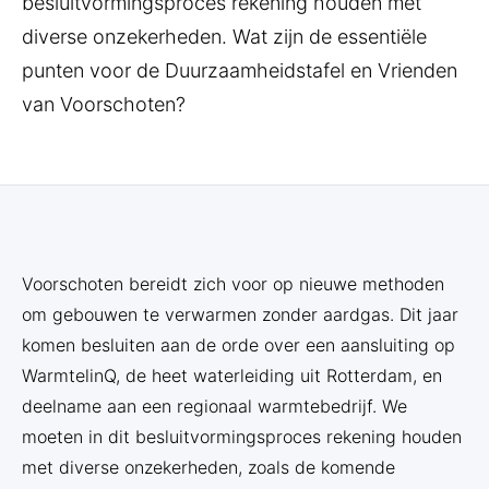
besluitvormingsproces rekening houden met
diverse onzekerheden. Wat zijn de essentiële
punten voor de Duurzaamheidstafel en Vrienden
van Voorschoten?
Voorschoten bereidt zich voor op nieuwe methoden
om gebouwen te verwarmen zonder aardgas. Dit jaar
komen besluiten aan de orde over een aansluiting op
WarmtelinQ, de heet waterleiding uit Rotterdam, en
deelname aan een regionaal warmtebedrijf. We
moeten in dit besluitvormingsproces rekening houden
met diverse onzekerheden, zoals de komende