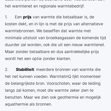
het warmtenet en regionale warmtebedrijf.
1. Een
prijs
van warmte die betaalbaar is, de
kosten dekt, en in lijn is met de prijs van alternatieve
warmtebronnen. We beseffen dat warmte met
minimale uitstoot van broeikasgassen de komende tijd
duurder zal worden, ook die uit een nieuw warmtenet.
Maar zonder betaalbare en dus aantrekkelijke prijs
wordt het een optie zonder klanten.
2.
Stabiliteit
: meerdere bronnen van warmte die
het net kunnen voeden. WarmtelinQ lijkt momenteel
de belangrijkste bron. Voorschoten, waar de leiding
langs zal komen, moet die warmte zeker zien te
benutten. Maar we zien ook geothermie en mogelijk
aquathermie als bronnen.