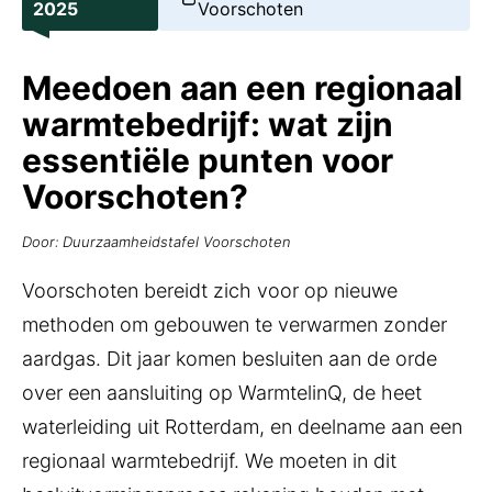
2025
Voorschoten
Meedoen aan een regionaal
warmtebedrijf: wat zijn
essentiële punten voor
Voorschoten?
Door: Duurzaamheidstafel Voorschoten
Voorschoten bereidt zich voor op nieuwe
methoden om gebouwen te verwarmen zonder
aardgas. Dit jaar komen besluiten aan de orde
over een aansluiting op WarmtelinQ, de heet
waterleiding uit Rotterdam, en deelname aan een
regionaal warmtebedrijf. We moeten in dit