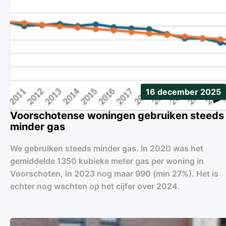
16 december 2025
Voorschotense woningen gebruiken steeds
minder gas
We gebruiken steeds minder gas. In 2020 was het
gemiddelde 1350 kubieke meter gas per woning in
Voorschoten, in 2023 nog maar 990 (min 27%). Het is
echter nog wachten op het cijfer over 2024.