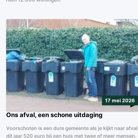
17 mei 2026
Ons afval, een schone uitdaging
Voorschoten is een dure gemeente als je kijkt naar afval
dit jaar 520 euro bij een huis met twee of meer mensen. 