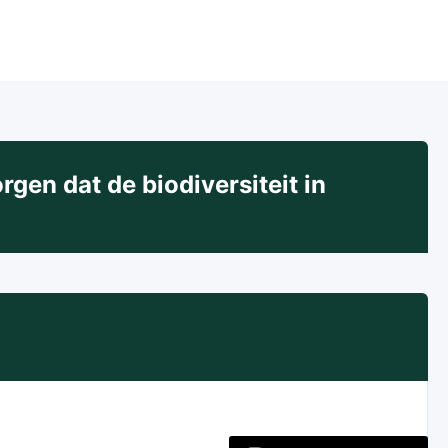
en dat de biodiversiteit in